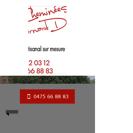
0475 66 88 83