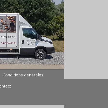
Conditions générales
ontact