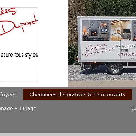
 foyers
Cheminées décoratives & Feux ouverts
nage - Tubage
C